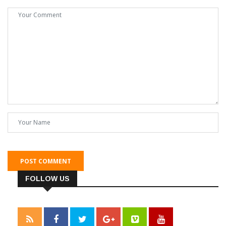
POST COMMENT
FOLLOW US