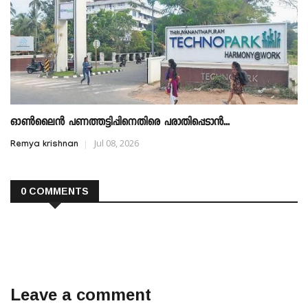
ഓണ്‍ലൈന്‍ പണത്തട്ടിപ്പിനെതിരെ പരാതിപ്പെടാന്‍...
Jul 08, 2026
Remya krishnan
0 COMMENTS
Leave a comment