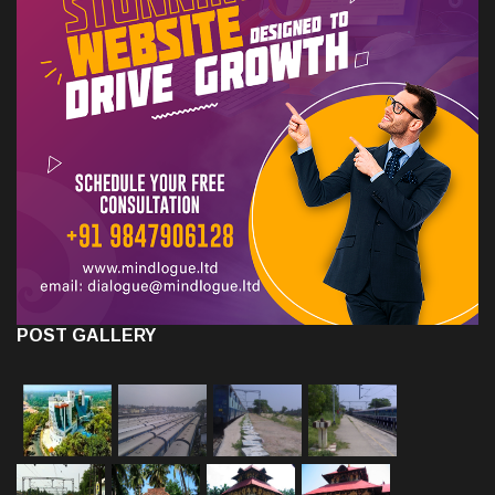
POST GALLERY