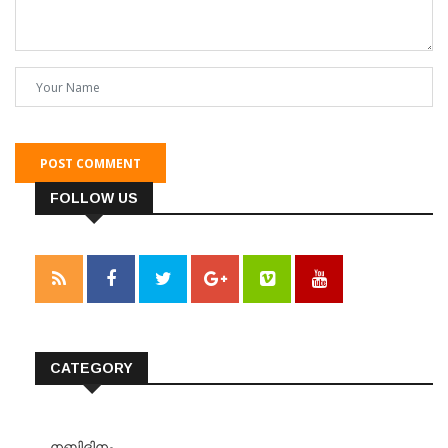
POST COMMENT
FOLLOW US
CATEGORY
നബിദിനം