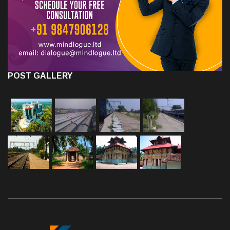
POST GALLERY