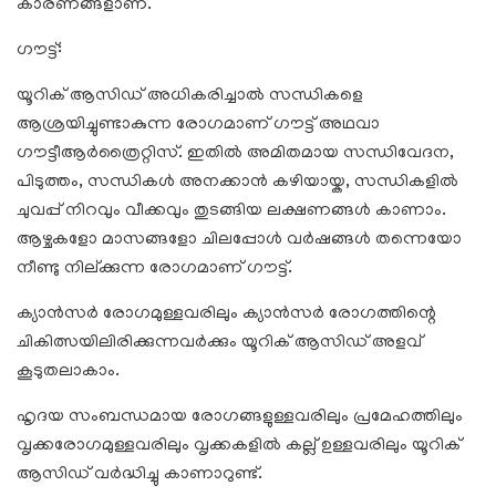
കാരണങ്ങളാണ്.
ഗൗട്ട്:
യൂറിക് ആസിഡ് അധികരിച്ചാൽ സന്ധികളെ
ആശ്രയിച്ചുണ്ടാകുന്ന രോഗമാണ് ഗൗട്ട് അഥവാ
ഗൗട്ടീആർത്രൈറ്റിസ്. ഇതിൽ അമിതമായ സന്ധിവേദന,
പിടുത്തം, സന്ധികൾ അനക്കാൻ കഴിയായ്ക, സന്ധികളിൽ
ചുവപ്പ് നിറവും വീക്കവും തുടങ്ങിയ ലക്ഷണങ്ങൾ കാണാം.
ആഴ്ചകളോ മാസങ്ങളോ ചിലപ്പോൾ വർഷങ്ങൾ തന്നെയോ
നീണ്ടു നില്ക്കുന്ന രോഗമാണ് ഗൗട്ട്.
ക്യാൻസർ രോഗമുള്ളവരിലും ക്യാൻസർ രോഗത്തിന്റെ
ചികിത്സയിലിരിക്കുന്നവർക്കും യൂറിക് ആസിഡ് അളവ്
കൂടുതലാകാം.
ഹൃദയ സംബന്ധമായ രോഗങ്ങളുള്ളവരിലും പ്രമേഹത്തിലും
വൃക്കരോഗമുള്ളവരിലും വൃക്കകളിൽ കല്ല് ഉള്ളവരിലും യൂറിക്
ആസിഡ് വർദ്ധിച്ചു കാണാറുണ്ട്.