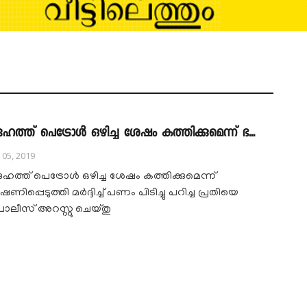
േഹത്ത് പെട്രോൾ ഒഴിച്ച ശേഷം കത്തിക്കുമെന്ന് ഭ...
l 05, 2019
േഹത്ത് പെട്രോൾ ഒഴിച്ച ശേഷം കത്തിക്കുമെന്ന്
ഷണിപ്പെടുത്തി മർദ്ദിച്ച് പണം പിടിച്ചു പറിച്ച പ്രതിയെ
ോലീസ് അറസ്റ്റു ചെയ്തു