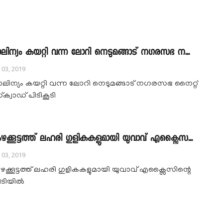
ാലിന്യം കയറ്റി വന്ന ലോറി നെടുമങ്ങാട് നഗരസഭ ന...
l 03, 2019
ാലിന്യം കയറ്റി വന്ന ലോറി നെടുമങ്ങാട് നഗരസഭ നൈറ്റ്
‌ക്വാഡ് പിടികൂടി
ഴക്കൂട്ടത്ത് ലഹരി ഗുളികകളുമായി യുവാവ് എക്സൈസ...
l 03, 2019
ഴക്കൂട്ടത്ത് ലഹരി ഗുളികകളുമായി യുവാവ് എക്സൈസിന്റെ
ിടിയിൽ