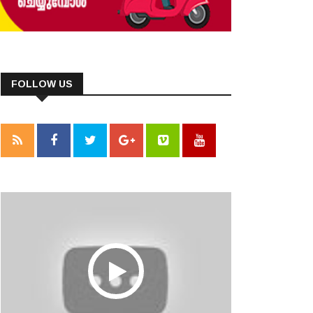
FOLLOW US