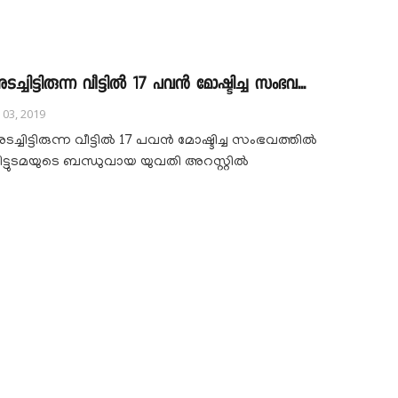
ടച്ചിട്ടിരുന്ന വീട്ടിൽ 17 പവൻ മോഷ്ടിച്ച സംഭവ...
l 03, 2019
ടച്ചിട്ടിരുന്ന വീട്ടിൽ 17 പവൻ മോഷ്ടിച്ച സംഭവത്തിൽ
ീട്ടുടമയുടെ ബന്ധുവായ യുവതി അറസ്റ്റിൽ