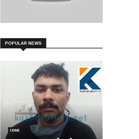
POPULAR NEWS
CRIME