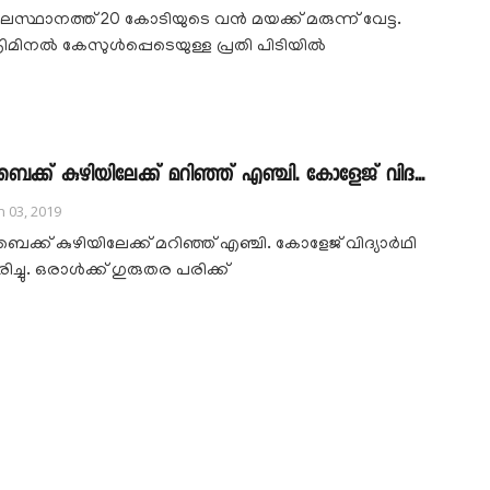
ലസ്ഥാനത്ത് 20 കോടിയുടെ വൻ മയക്ക് മരുന്ന് വേട്ട.
്രിമിനൽ കേസുൾപ്പെടെയുള്ള പ്രതി പിടിയിൽ
ൈക്ക് കുഴിയിലേക്ക് മറിഞ്ഞ് എഞ്ചി. കോളേജ് വിദ...
n 03, 2019
ൈക്ക് കുഴിയിലേക്ക് മറിഞ്ഞ് എഞ്ചി. കോളേജ് വിദ്യാർഥി
ിച്ചു. ഒരാൾക്ക് ഗുരുതര പരിക്ക്