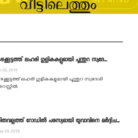
ഴക്കൂട്ടത്ത് ലഹരി ഗുളികകളുമായി പൂന്തുറ സ്വദേ...
n 03, 2019
ഴക്കൂട്ടത്ത് ലഹരി ഗുളികകളുമായി പൂന്തുറ സ്വദേശി
റസ്റ്റിൽ
ിരുവല്ലത്ത് റോഡിൽ പരസ്യമായി യുവാവിനെ മർദ്ദിച...
y 29, 2019