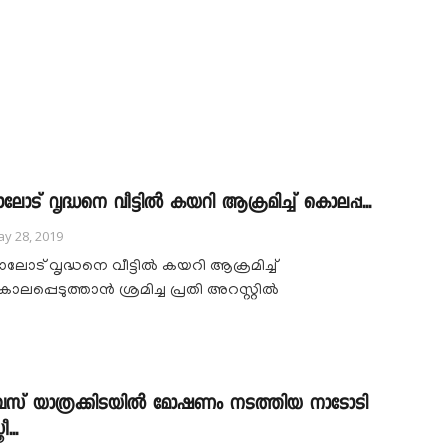
ാലോട് വൃദ്ധനെ വീട്ടിൽ കയറി ആക്രമിച്ച് കൊലപ്പ...
y 28, 2019
ാലോട് വൃദ്ധനെ വീട്ടിൽ കയറി ആക്രമിച്ച്
ൊലപ്പെടുത്താൻ ശ്രമിച്ച പ്രതി അറസ്റ്റിൽ
സ് യാത്രക്കിടയിൽ മോഷണം നടത്തിയ നാടോടി
രീ...