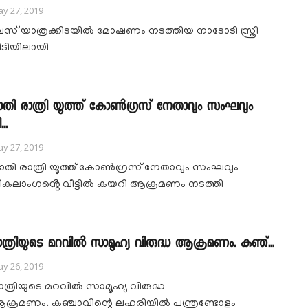
y 27, 2019
സ് യാത്രക്കിടയിൽ മോഷണം നടത്തിയ നാടോടി സ്ത്രീ
ിടിയിലായി
ാതി രാത്രി യൂത്ത് കോൺഗ്രസ് നേതാവും സംഘവും
...
y 27, 2019
ാതി രാത്രി യൂത്ത് കോൺഗ്രസ് നേതാവും സംഘവും
ികലാംഗൻ്റെ വീട്ടിൽ കയറി ആക്രമണം നടത്തി
ാത്രിയുടെ മറവിൽ സാമൂഹ്യ വിരുദ്ധ ആക്രമണം. കഞ്...
y 26, 2019
ാത്രിയുടെ മറവിൽ സാമൂഹ്യ വിരുദ്ധ
ക്രമണം. കഞ്ചാവിന്റെ ലഹരിയിൽ പന്ത്രണ്ടോളം