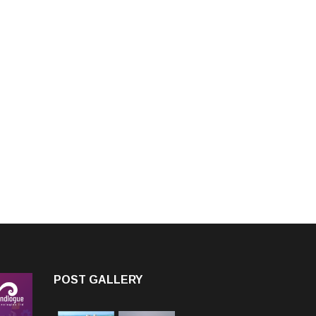
POST GALLERY