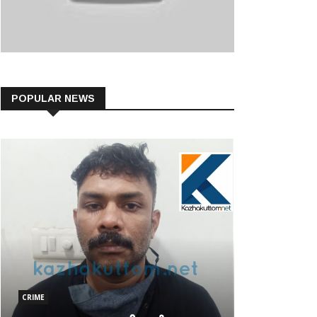
POPULAR NEWS
CRIME