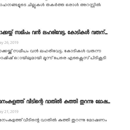
ാഹനങ്ങളുടെ ചില്ലുകൾ തകർത്ത ഒരാൾ അറസ്റ്റിൽ
ാക്കയ്ക്ക്‌ സമീപം വൻ ലഹരിവേട്ട. കോടികൾ വരുന്...
y 26, 2019
ാക്കയ്ക്ക്‌ സമീപം വൻ ലഹരിവേട്ട. കോടികൾ വരുന്ന
ാഷിഷ് ഒായിലുമായി മൂന്ന് പേരെ എക്സൈസ് പിടികൂടി
േനംകുളത്ത് വീടിന്റെ വാതിൽ കുത്തി തുറന്നു മോഷ...
y 21, 2019
േനംകുളത്ത് വീടിന്റെ വാതിൽ കുത്തി തുറന്നു മോഷണം