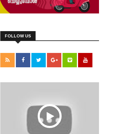
FOLLOW US