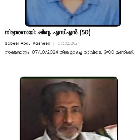
നിര്യാതനായി: ഷിബു. എസ്.എൻ (50)
Oct 02, 2024
Sabeer Abdul Rasheed
സഞ്ചയനം: 07/10/2024 തിങ്കളാഴ്ച്ച രാവിലെ 9:00 മണിക്ക്.