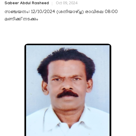
Oct 09, 2024
Sabeer Abdul Rasheed
സഞ്ചയനം: 12/10/2024 (ശനിയാഴ്ച്ച) രാവിലെ 08:00
മണിക്ക് നടക്കും