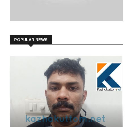
POPULAR NEWS