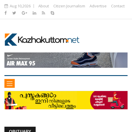
Aug 10,2026
About
Citizen Journalism
Advertise
Contact
OBITUARY