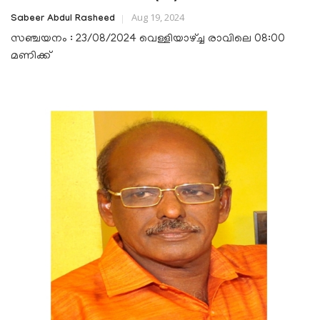
Aug 19, 2024
Sabeer Abdul Rasheed
സഞ്ചയനം : 23/08/2024 വെള്ളിയാഴ്ച്ച രാവിലെ 08:00
മണിക്ക്