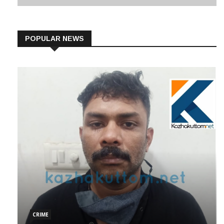
POPULAR NEWS
CRIME