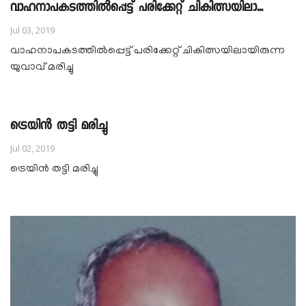
വാഹനാപകടത്തിൽപ്പെട്ട് പരിക്കേറ്റ് ചികിത്സയിലാ...
Jul 03, 2019
വാഹനാപകടത്തിൽപ്പെട്ട് പരിക്കേറ്റ് ചികിത്സയിലായിരുന്ന
യുവാവ് മരിച്ചു
ട്രെയിൻ തട്ടി മരിച്ചു
Jul 02, 2019
ട്രെയിൻ തട്ടി മരിച്ചു