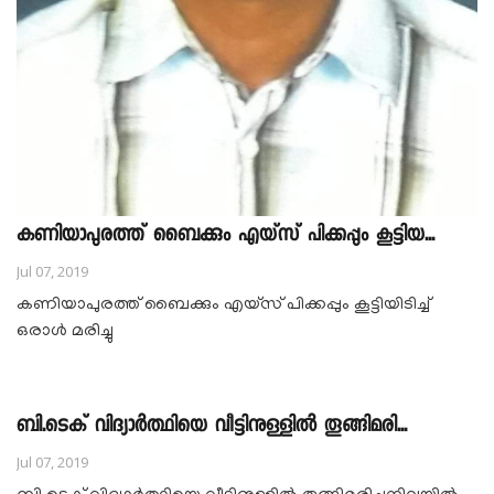
കണിയാപുരത്ത് ബൈക്കും എയ്സ് പിക്കപ്പും കൂട്ടിയ...
Jul 07, 2019
കണിയാപുരത്ത് ബൈക്കും എയ്സ് പിക്കപ്പും കൂട്ടിയിടിച്ച്
ഒരാൾ മരിച്ചു
ബി.ടെക് വിദ്യാർത്ഥിയെ വീട്ടിനുള്ളിൽ തൂങ്ങിമരി...
Jul 07, 2019