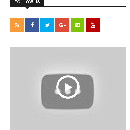
FOLLOW US