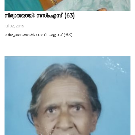
നിര്യാതയായി: നസിം.എസ് (63)
Jul 02, 2019
നിര്യാതയായി: നസിം.എസ് (63)