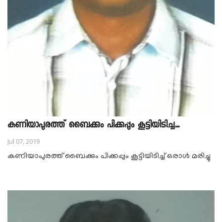
കണിയാപുരത്ത് ബൈക്കും പിക്കപ്പും കൂട്ടിയിടിച്ച...
Jul 07, 2019
കണിയാപുരത്ത് ബൈക്കും പിക്കപ്പും കൂട്ടിയിടിച്ച് ഒരാൾ മരിച്ചു