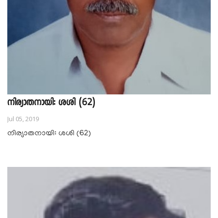
നിര്യാതനായി: ശശി (62)
Jul 05, 2019
നിര്യാതനായി: ശശി (62)