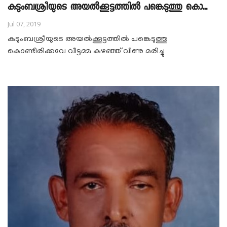
കുടുംബശ്രീയുടെ അയൽക്കൂട്ടത്തിൽ പങ്കെടുത്തു കൊ...
Jul 07, 2019
കുടുംബശ്രീയുടെ അയൽക്കൂട്ടത്തിൽ പങ്കെടുത്തു
കൊണ്ടിരിക്കവേ വീട്ടമ്മ കുഴഞ്ഞ് വീണു മരിച്ചു