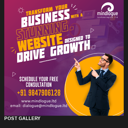
POST GALLERY