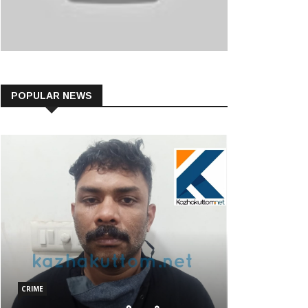
POPULAR NEWS
CRIME