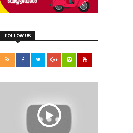
FOLLOW US