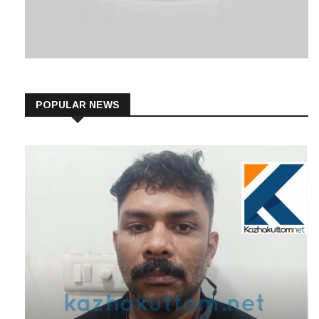
POPULAR NEWS